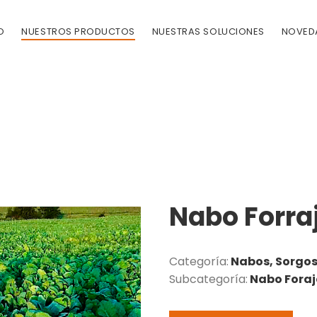
O
NUESTROS PRODUCTOS
NUESTRAS SOLUCIONES
NOVED
Nabo Forra
Categoría:
Nabos, Sorgos 
Subcategoría:
Nabo Foraj