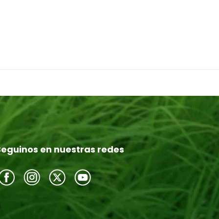
Seguinos en nuestras redes