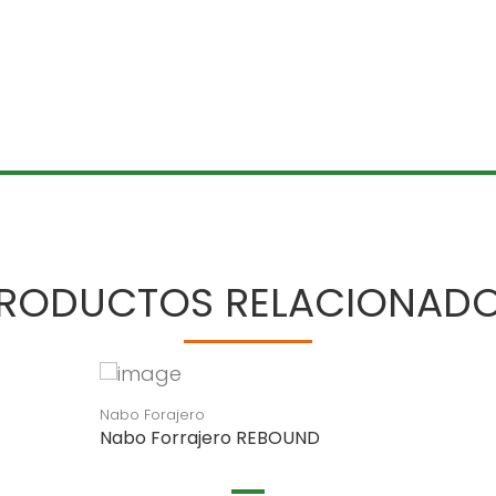
RODUCTOS RELACIONAD
Nabo Forajero
Nabo Forrajero REBOUND