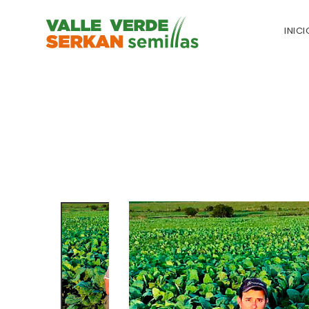
INICI