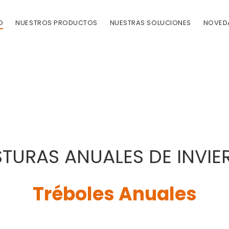
O
NUESTROS PRODUCTOS
NUESTRAS SOLUCIONES
NOVED
TURAS ANUALES DE INVI
Tréboles Anuales