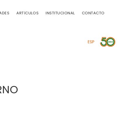
ADES
ARTíCULOS
INSTITUCIONAL
CONTACTO
ESP
ERNO