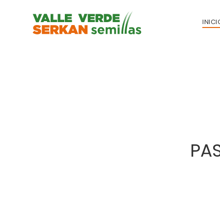
INICI
PAS