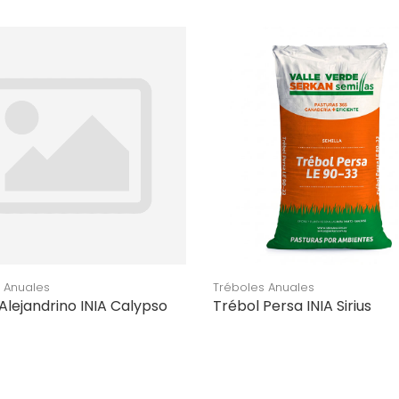
 Anuales
Tréboles Anuales
Alejandrino INIA Calypso
Trébol Persa INIA Sirius