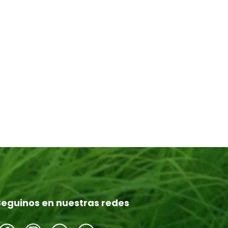
Seguinos en nuestras redes