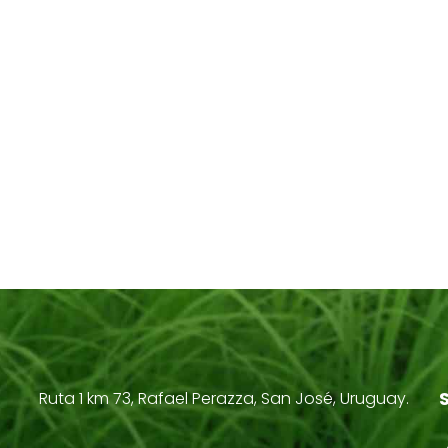
Ruta 1 km 73, Rafael Perazza, San José, Uruguay.