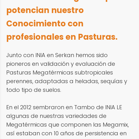
potencian nuestro
Conocimiento con
profesionales en Pasturas.
Junto con INIA en Serkan hemos sido
pioneros en validación y evaluación de
Pasturas Megatérmicas subtropicales
perennes, adaptadas a heladas, sequías y
todo tipo de suelos.
En el 2012 sembraron en Tambo de INIA LE
algunas de nuestras variedades de
Megatérmicas que componen las Megamix,
así estaban con 10 años de persistencia en