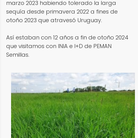
marzo 2023 habiendo tolerado la larga
sequía desde primavera 2022 a fines de
otoño 2023 que atravesó Uruguay.
Así estaban con 12 años a fin de otoño 2024
que visitamos con INIA e I+D de PEMAN
Semillas.