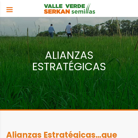
ALIANZAS
ESTRATÉGICAS
Alianzas Estratégicas…que