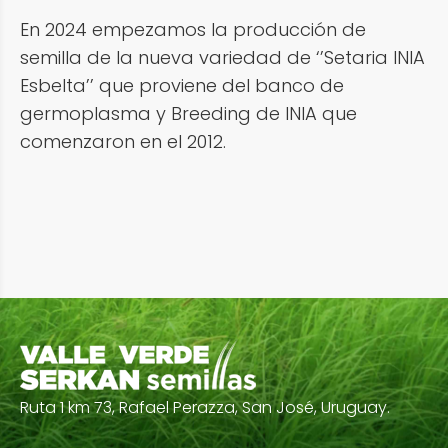
En 2024 empezamos la producción de
semilla de la nueva variedad de ‘’Setaria INIA
Esbelta’’ que proviene del banco de
germoplasma y Breeding de INIA que
comenzaron en el 2012.
Ruta 1 km 73, Rafael Perazza, San José, Uruguay.