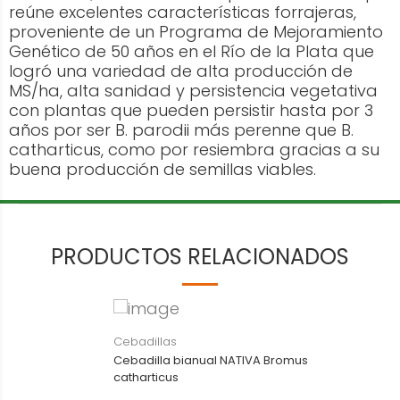
reúne excelentes características forrajeras,
proveniente de un Programa de Mejoramiento
Genético de 50 años en el Río de la Plata que
logró una variedad de alta producción de
MS/ha, alta sanidad y persistencia vegetativa
con plantas que pueden persistir hasta por 3
años por ser B. parodii más perenne que B.
catharticus, como por resiembra gracias a su
buena producción de semillas viables.
PRODUCTOS RELACIONADOS
Cebadillas
Cebadilla bianual NATIVA Bromus
catharticus