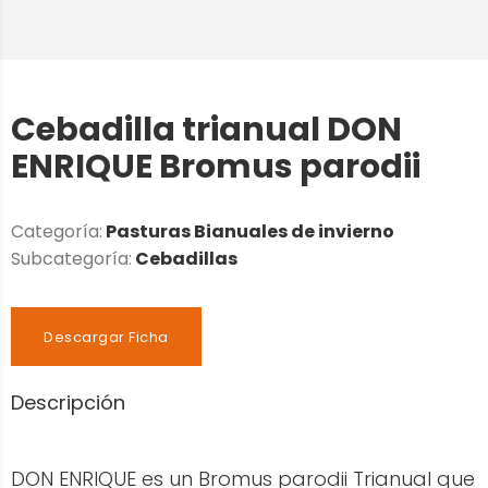
Cebadilla trianual DON
ENRIQUE Bromus parodii
Categoría:
Pasturas Bianuales de invierno
Subcategoría:
Cebadillas
Descargar Ficha
Descripción
DON ENRIQUE es un Bromus parodii Trianual que