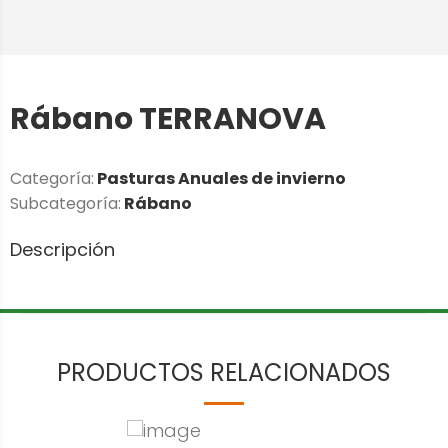
Rábano TERRANOVA
Categoría:
Pasturas Anuales de invierno
Subcategoría:
Rábano
Descripción
PRODUCTOS RELACIONADOS