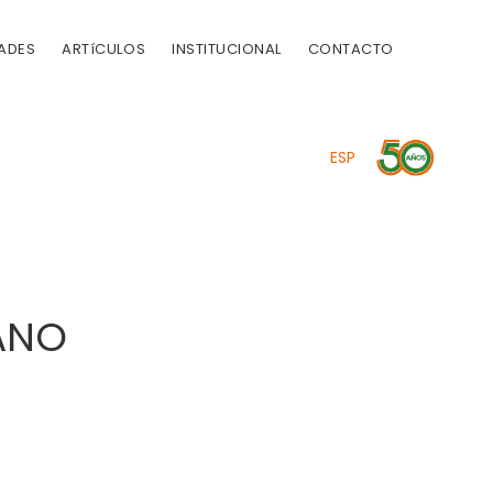
ADES
ARTíCULOS
INSTITUCIONAL
CONTACTO
ESP
ANO