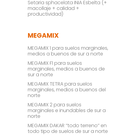
Setaria sphacelata INIA Esbelta (+
macollaje + calidad +
productividad)
MEGAMIX
MEGAMIX 1 para suelos marginales,
medios a buenos de sur a norte
MEGAMIX F1 para suelos
marginales, medios a buenos de
sur a norte
MEGAMIX TETRA para suelos
marginales, medios a buenos del
norte
MEGAMIX 2 para suelos
marginales e inundables de sur a
norte
MEGAMIX DAKAR ‘’todo terreno’’ en
todo tipo de suelos de sur a norte