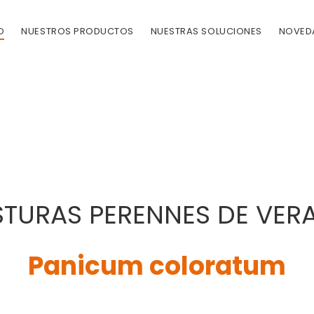
O
NUESTROS PRODUCTOS
NUESTRAS SOLUCIONES
NOVED
STURAS PERENNES DE VER
Panicum coloratum