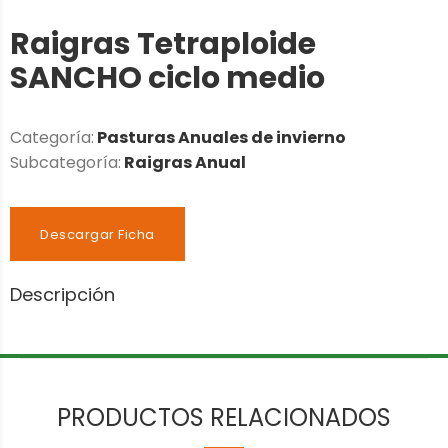
Raigras Tetraploide
SANCHO ciclo medio
Categoría:
Pasturas Anuales de invierno
Subcategoría:
Raigras Anual
Descargar Ficha
Descripción
PRODUCTOS RELACIONADOS