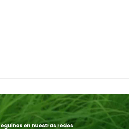
Seguinos en nuestras redes