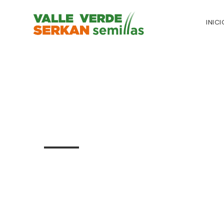
INICI