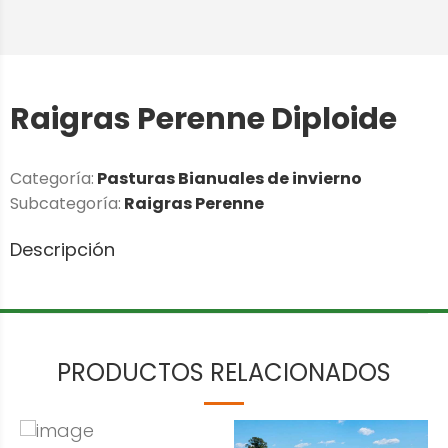
Raigras Perenne Diploide
Categoría:
Pasturas Bianuales de invierno
Subcategoría:
Raigras Perenne
Descripción
PRODUCTOS RELACIONADOS