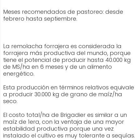
Meses recomendados de pastoreo: desde
febrero hasta septiembre.
La remolacha forrajera es considerada la
forrajera más productiva del mundo, porque
tiene el potencial de producir hasta 40.000 kg
de MS/ha en 6 meses y de un alimento
energético.
Esta producción en términos relativos equivale
a producir 30.000 kg de grano de maíz/ha
seco.
El costo total/ha de Brigadier es similar a un
maíz de 1era, con la ventaja de una mayor
estabilidad productiva porque una vez
instalado el cultivo es muy tolerante a sequías.