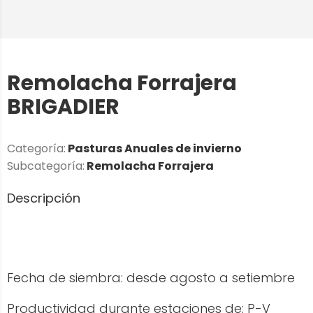
Remolacha Forrajera
BRIGADIER
Categoría:
Pasturas Anuales de invierno
Subcategoría:
Remolacha Forrajera
Descripción
Fecha de siembra: desde agosto a setiembre
Productividad durante estaciones de: P-V