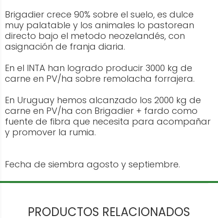
Brigadier crece 90% sobre el suelo, es dulce
muy palatable y los animales lo pastorean
directo bajo el metodo neozelandés, con
asignación de franja diaria.
En el INTA han logrado producir 3000 kg de
carne en PV/ha sobre remolacha forrajera.
En Uruguay hemos alcanzado los 2000 kg de
carne en PV/ha con Brigadier + fardo como
fuente de fibra que necesita para acompañar
y promover la rumia.
Fecha de siembra agosto y septiembre.
PRODUCTOS RELACIONADOS