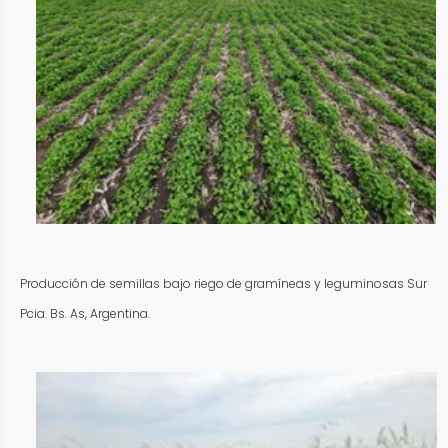
Producción de semillas bajo riego de gramíneas y leguminosas Sur
Pcia. Bs. As, Argentina.