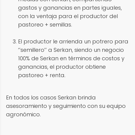
gastos y ganancias en partes iguales,
con la ventaja para el productor del
pastoreo + semillas.
El productor le arrienda un potrero para
‘’semillero’’ a Serkan, siendo un negocio
100% de Serkan en términos de costos y
ganancias, el productor obtiene
pastoreo + renta.
En todos los casos Serkan brinda
asesoramiento y seguimiento con su equipo
agronómico.