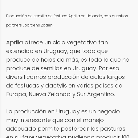
Producción de semilla de festuca Aprilia en Holanda, con nuestros
partners Joordens Zaden.
Aprilia ofrece un ciclo vegetativo tan
extendido en Uruguay, que todo que
produce de hojas de más, es todo lo que no
produce de semillas en Uruguay. Por eso
diversificamos producción de ciclos largos
de festucas y dactylis en varios países de
Europa, Nueva Zelanda y Sur Argentino.
La producción en Uruguay es un negocio
muy interesante que con el manejo
adecuado permite pastorear las pasturas
en su fase vegetativa pudiendo producir 100