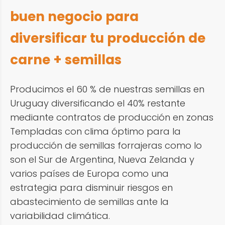
buen negocio para
diversificar tu producción de
carne + semillas
Producimos el 60 % de nuestras semillas en
Uruguay diversificando el 40% restante
mediante contratos de producción en zonas
Templadas con clima óptimo para la
producción de semillas forrajeras como lo
son el Sur de Argentina, Nueva Zelanda y
varios países de Europa como una
estrategia para disminuir riesgos en
abastecimiento de semillas ante la
variabilidad climática.