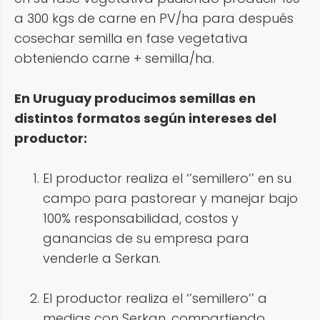
a 300 kgs de carne en PV/ha para después
cosechar semilla en fase vegetativa
obteniendo carne + semilla/ha.
En Uruguay producimos semillas en
distintos formatos según intereses del
productor:
El productor realiza el ‘’semillero’’ en su
campo para pastorear y manejar bajo
100% responsabilidad, costos y
ganancias de su empresa para
venderle a Serkan.
El productor realiza el ‘’semillero’’ a
medias con Serkan, compartiendo