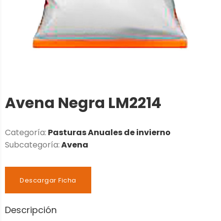
Avena Negra LM2214
Categoría:
Pasturas Anuales de invierno
Subcategoría:
Avena
Descargar Ficha
Descripción