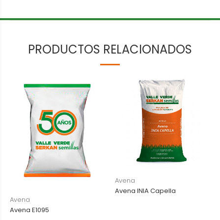
PRODUCTOS RELACIONADOS
Avena
Avena INIA Capella
Avena
Avena E1095