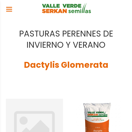
PASTURAS PERENNES DE
INVIERNO Y VERANO
Dactylis Glomerata