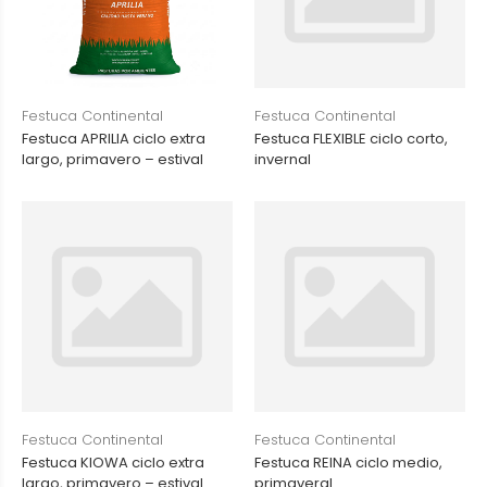
Festuca Continental
Festuca Continental
Festuca APRILIA ciclo extra
Festuca FLEXIBLE ciclo corto,
largo, primavero – estival
invernal
Festuca Continental
Festuca Continental
Festuca KIOWA ciclo extra
Festuca REINA ciclo medio,
largo, primavero – estival
primaveral