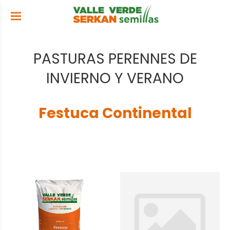
PASTURAS PERENNES DE
INVIERNO Y VERANO
Festuca Continental