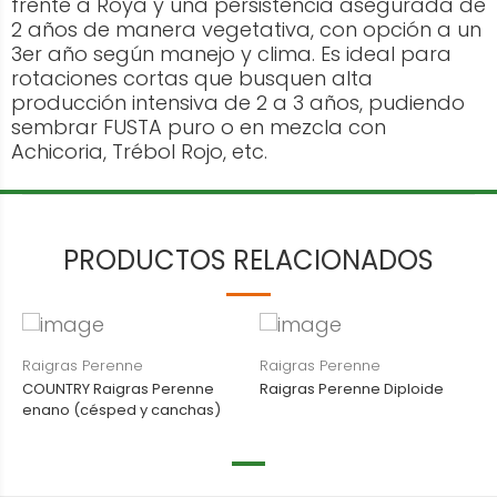
frente a Roya y una persistencia asegurada de
2 años de manera vegetativa, con opción a un
3er año según manejo y clima. Es ideal para
rotaciones cortas que busquen alta
producción intensiva de 2 a 3 años, pudiendo
sembrar FUSTA puro o en mezcla con
Achicoria, Trébol Rojo, etc.
PRODUCTOS RELACIONADOS
Raigras Perenne
Raigras Perenne
COUNTRY Raigras Perenne
Raigras Perenne Diploide
enano (césped y canchas)