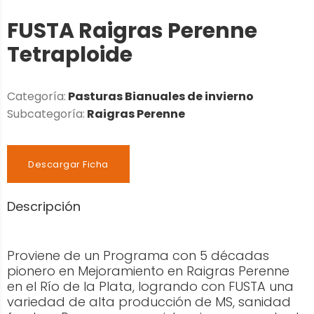
FUSTA Raigras Perenne
Tetraploide
Categoría:
Pasturas Bianuales de invierno
Subcategoría:
Raigras Perenne
Descargar Ficha
Descripción
Proviene de un Programa con 5 décadas
pionero en Mejoramiento en Raigras Perenne
en el Río de la Plata, logrando con FUSTA una
variedad de alta producción de MS, sanidad