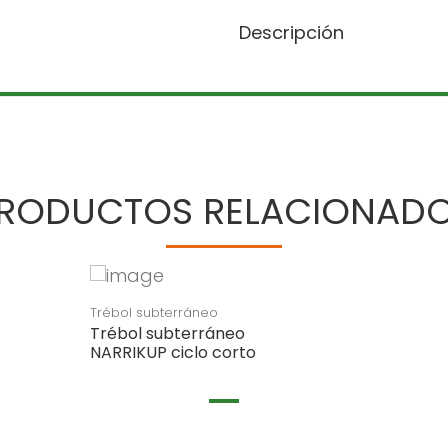
Descripción
RODUCTOS RELACIONAD
Trébol subterráneo
Trébol subterráneo
NARRIKUP ciclo corto