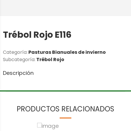
Trébol Rojo E116
Categoría:
Pasturas Bianuales de invierno
Subcategoría:
Trébol Rojo
Descripción
PRODUCTOS RELACIONADOS