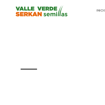
INICI