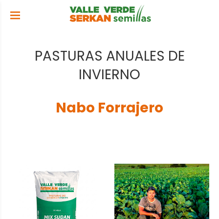
PASTURAS ANUALES DE
INVIERNO
Nabo Forrajero