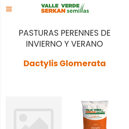
PASTURAS PERENNES DE
INVIERNO Y VERANO
Dactylis Glomerata