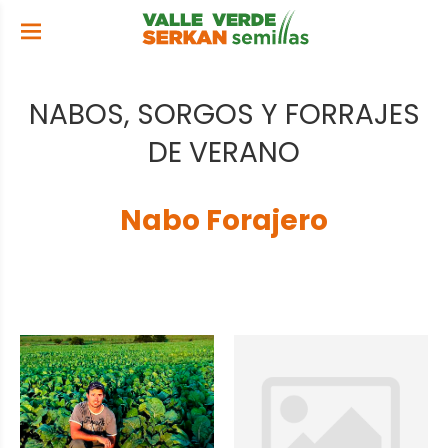
NABOS, SORGOS Y FORRAJES
DE VERANO
Nabo Forajero