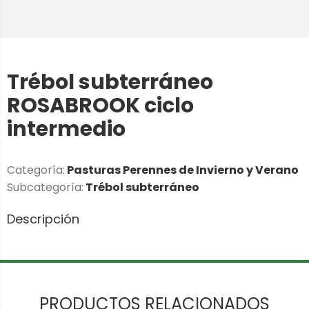
Trébol subterráneo
ROSABROOK ciclo
intermedio
Categoría:
Pasturas Perennes de Invierno y Verano
Subcategoría:
Trébol subterráneo
Descripción
PRODUCTOS RELACIONADOS