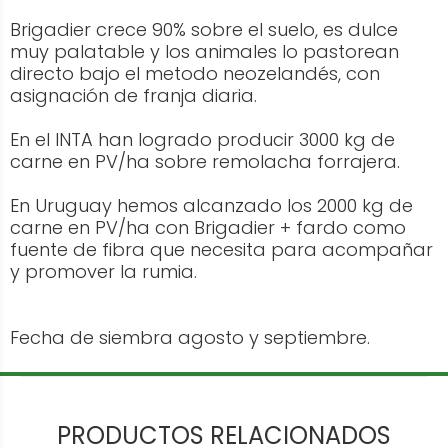
Brigadier crece 90% sobre el suelo, es dulce
muy palatable y los animales lo pastorean
directo bajo el metodo neozelandés, con
asignación de franja diaria.
En el INTA han logrado producir 3000 kg de
carne en PV/ha sobre remolacha forrajera.
En Uruguay hemos alcanzado los 2000 kg de
carne en PV/ha con Brigadier + fardo como
fuente de fibra que necesita para acompañar
y promover la rumia.
Fecha de siembra agosto y septiembre.
PRODUCTOS RELACIONADOS