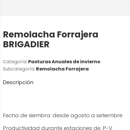
Remolacha Forrajera
BRIGADIER
Categoría:
Pasturas Anuales de invierno
Subcategoría:
Remolacha Forrajera
Descripción
Fecha de siembra: desde agosto a setiembre
Productividad durante estaciones de: P-V