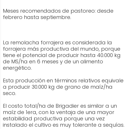
Meses recomendados de pastoreo: desde
febrero hasta septiembre.
La remolacha forrajera es considerada la
forrajera más productiva del mundo, porque
tiene el potencial de producir hasta 40.000 kg
de MS/ha en 6 meses y de un alimento
energético.
Esta producción en términos relativos equivale
a producir 30.000 kg de grano de maíz/ha
seco.
El costo total/ha de Brigadier es similar a un
maíz de 1era, con la ventaja de una mayor
estabilidad productiva porque una vez
instalado el cultivo es muy tolerante a sequías.