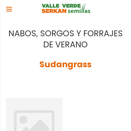
NABOS, SORGOS Y FORRAJES
DE VERANO
Sudangrass