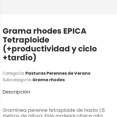
Grama rhodes EPICA
Tetraploide
(+productividad y ciclo
+tardío)
Categoría:
Pasturas Perennes de Verano
Subcategoría:
Grama rhodes
Descripción
Gramínea perenne tetraploide de hasta 1,6
metros de altura. Este material ofrece alta